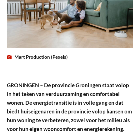
Mart Production (Pexels)
GRONINGEN – De provincie Groningen staat volop
in het teken van verduurzaming en comfortabel
wonen. De energietransitie is in volle gang en dat
biedt huiseigenaren in de provincie volop kansen om
hun woning te verbeteren, zowel voor het milieu als
voor hun eigen wooncomfort en energierekening.