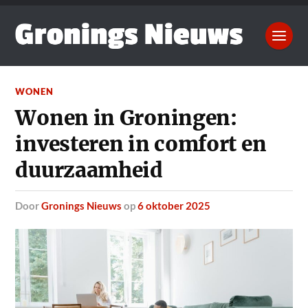
WONEN
Wonen in Groningen:
investeren in comfort en
duurzaamheid
door
Gronings Nieuws
op
6 oktober 2025