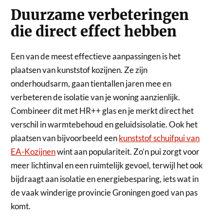
Duurzame verbeteringen
die direct effect hebben
Een van de meest effectieve aanpassingen is het
plaatsen van kunststof kozijnen. Ze zijn
onderhoudsarm, gaan tientallen jaren mee en
verbeteren de isolatie van je woning aanzienlijk.
Combineer dit met HR++ glas en je merkt direct het
verschil in warmtebehoud en geluidsisolatie. Ook het
plaatsen van bijvoorbeeld een
kunststof schuifpui van
EA-Kozijnen
wint aan populariteit. Zo’n pui zorgt voor
meer lichtinval en een ruimtelijk gevoel, terwijl het ook
bijdraagt aan isolatie en energiebesparing, iets wat in
de vaak winderige provincie Groningen goed van pas
komt.