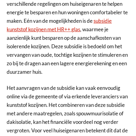
verschillende regelingen om huiseigenaren te helpen
energie te besparen en hun woningen comfortabeler te
maken. Eén van de mogelijkheden is de
subsidie
kunststof kozijnen met HR++ glas
, waarmee je
aanzienlijk kunt besparen op de aanschafkosten van
isolerende kozijnen. Deze subsidie is bedoeld om het
vervangen van oude, tochtige kozijnen te stimuleren en
zo bij te dragen aan een lagere energierekening en een
duurzamer huis.
Het aanvragen van de subsidie kan vaak eenvoudig
online via de gemeente of via erkende leveranciers van
kunststof kozijnen. Het combineren van deze subsidie
met andere maatregelen, zoals spouwmuurisolatie of
dakisolatie, kan het financiële voordeel nog verder
vergroten. Voor veel huiseigenaren betekent dit dat de