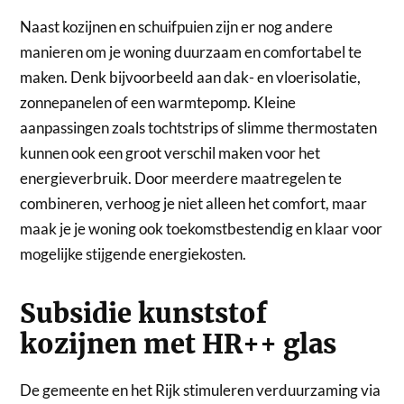
Naast kozijnen en schuifpuien zijn er nog andere
manieren om je woning duurzaam en comfortabel te
maken. Denk bijvoorbeeld aan dak- en vloerisolatie,
zonnepanelen of een warmtepomp. Kleine
aanpassingen zoals tochtstrips of slimme thermostaten
kunnen ook een groot verschil maken voor het
energieverbruik. Door meerdere maatregelen te
combineren, verhoog je niet alleen het comfort, maar
maak je je woning ook toekomstbestendig en klaar voor
mogelijke stijgende energiekosten.
Subsidie kunststof
kozijnen met HR++ glas
De gemeente en het Rijk stimuleren verduurzaming via