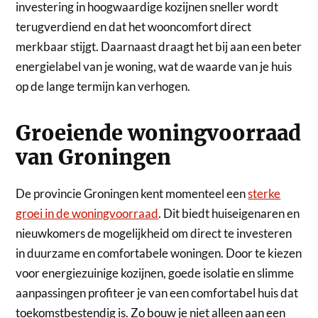
investering in hoogwaardige kozijnen sneller wordt
terugverdiend en dat het wooncomfort direct
merkbaar stijgt. Daarnaast draagt het bij aan een beter
energielabel van je woning, wat de waarde van je huis
op de lange termijn kan verhogen.
Groeiende woningvoorraad
van Groningen
De provincie Groningen kent momenteel een
sterke
groei in de woningvoorraad
. Dit biedt huiseigenaren en
nieuwkomers de mogelijkheid om direct te investeren
in duurzame en comfortabele woningen. Door te kiezen
voor energiezuinige kozijnen, goede isolatie en slimme
aanpassingen profiteer je van een comfortabel huis dat
toekomstbestendig is. Zo bouw je niet alleen aan een