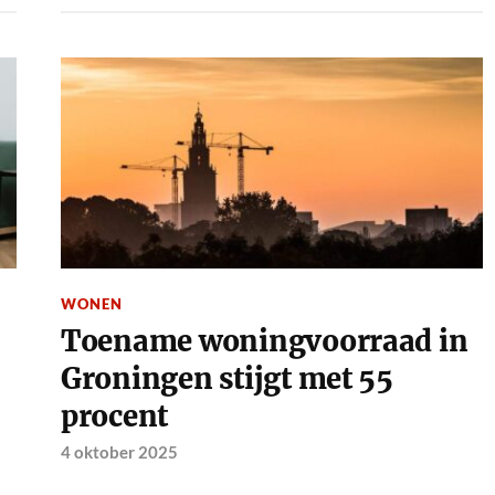
WONEN
Toename woningvoorraad in
Groningen stijgt met 55
procent
4 oktober 2025