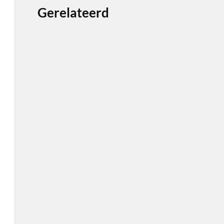
Gerelateerd