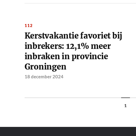
112
Kerstvakantie favoriet bij
inbrekers: 12,1% meer
inbraken in provincie
Groningen
18 december 2024
1