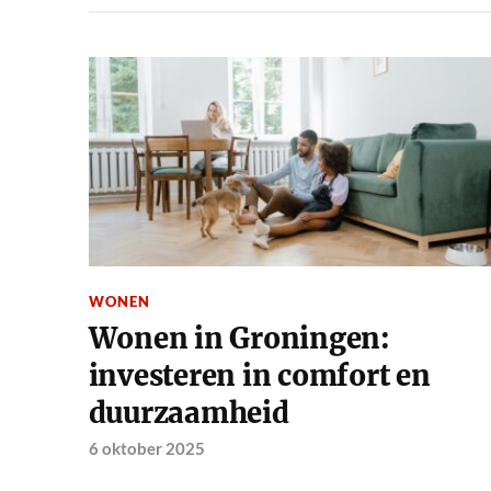
WONEN
Wonen in Groningen:
investeren in comfort en
duurzaamheid
6 oktober 2025