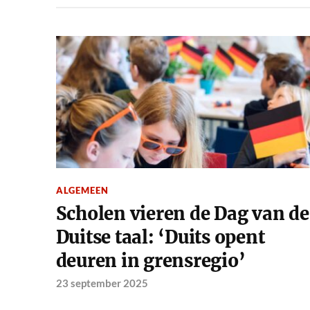
ALGEMEEN
Scholen vieren de Dag van de
Duitse taal: ‘Duits opent
deuren in grensregio’
23 september 2025