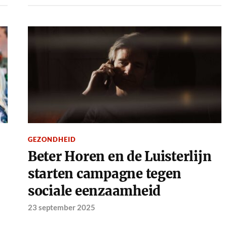
GEZONDHEID
Beter Horen en de Luisterlijn
starten campagne tegen
sociale eenzaamheid
23 september 2025