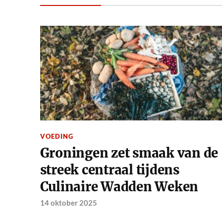
VOEDING
Groningen zet smaak van de
streek centraal tijdens
Culinaire Wadden Weken
14 oktober 2025