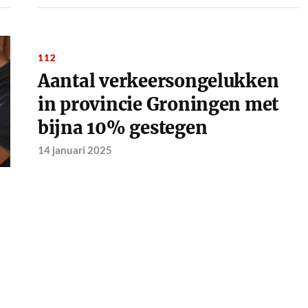
112
Aantal verkeersongelukken
in provincie Groningen met
bijna 10% gestegen
14 januari 2025