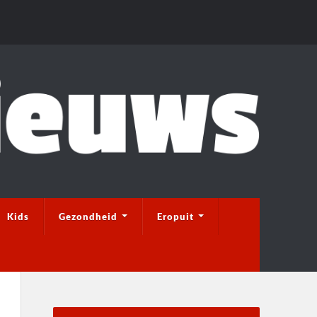
Kids
Gezondheid
Eropuit