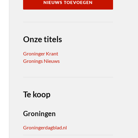
NIEUWS TOEVOEGEN
Onze titels
Groninger Krant
Gronings Nieuws
Te koop
Groningen
Groningerdagblad.nl