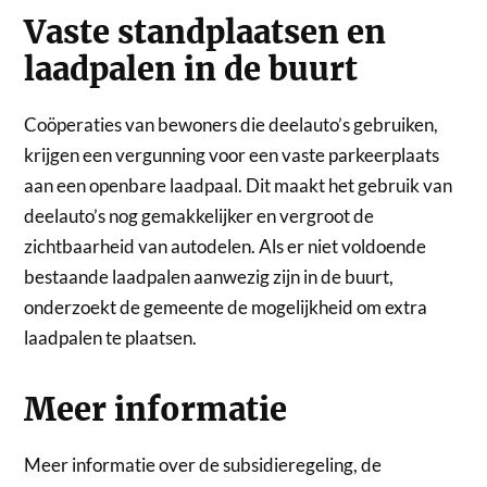
Vaste standplaatsen en
laadpalen in de buurt
Coöperaties van bewoners die deelauto’s gebruiken,
krijgen een vergunning voor een vaste parkeerplaats
aan een openbare laadpaal. Dit maakt het gebruik van
deelauto’s nog gemakkelijker en vergroot de
zichtbaarheid van autodelen. Als er niet voldoende
bestaande laadpalen aanwezig zijn in de buurt,
onderzoekt de gemeente de mogelijkheid om extra
laadpalen te plaatsen.
Meer informatie
Meer informatie over de subsidieregeling, de