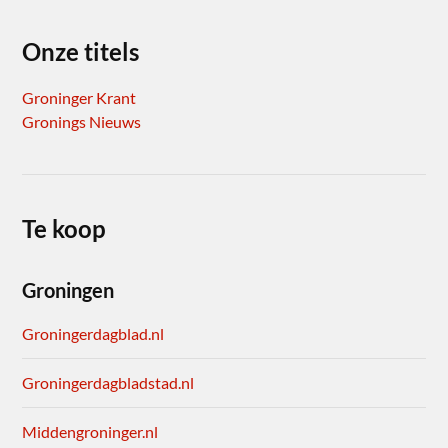
Onze titels
Groninger Krant
Gronings Nieuws
Te koop
Groningen
Groningerdagblad.nl
Groningerdagbladstad.nl
Middengroninger.nl