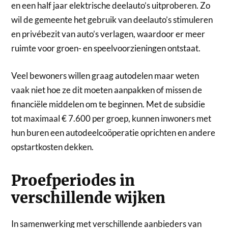
en een half jaar elektrische deelauto’s uitproberen.
Zo
wil de gemeente het gebruik van deelauto’s stimuleren
en privébezit van auto’s verlagen, waardoor er meer
ruimte voor groen- en speelvoorzieningen ontstaat.
Veel bewoners willen graag autodelen maar weten
vaak niet hoe ze dit moeten aanpakken of missen de
financiële middelen om te beginnen. Met de subsidie
tot maximaal € 7.600 per groep, kunnen inwoners met
hun buren een autodeelcoöperatie oprichten en andere
opstartkosten dekken.
Proefperiodes in
verschillende wijken
In samenwerking met verschillende aanbieders van