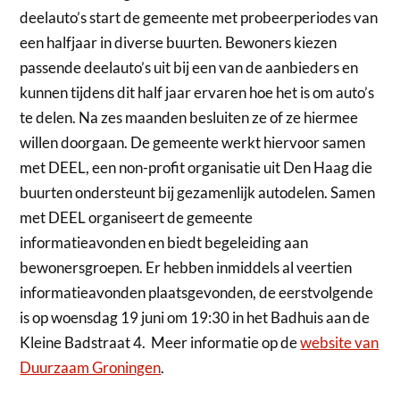
deelauto’s start de gemeente met probeerperiodes van
een halfjaar in diverse buurten. Bewoners kiezen
passende deelauto’s uit bij een van de aanbieders en
kunnen tijdens dit half jaar ervaren hoe het is om auto’s
te delen. Na zes maanden besluiten ze of ze hiermee
willen doorgaan. De gemeente werkt hiervoor samen
met DEEL, een non-profit organisatie uit Den Haag die
buurten ondersteunt bij gezamenlijk autodelen. Samen
met DEEL organiseert de gemeente
informatieavonden en biedt begeleiding aan
bewonersgroepen. Er hebben inmiddels al veertien
informatieavonden plaatsgevonden, de eerstvolgende
is op woensdag 19 juni om 19:30 in het Badhuis aan de
Kleine Badstraat 4. Meer informatie op de
website van
Duurzaam Groningen
.