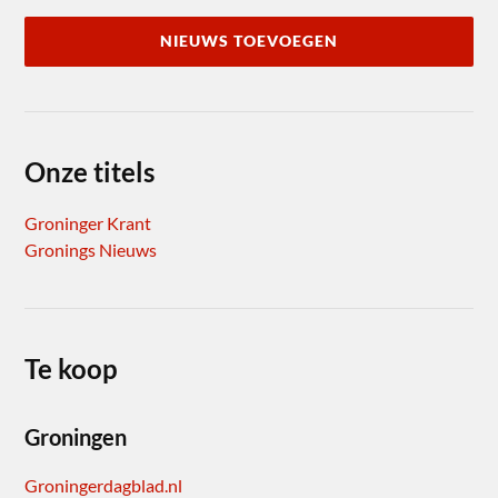
NIEUWS TOEVOEGEN
Onze titels
Groninger Krant
Gronings Nieuws
Te koop
Groningen
Groningerdagblad.nl