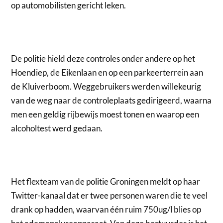
op automobilisten gericht leken.
De politie hield deze controles onder andere op het
Hoendiep, de Eikenlaan en op een parkeerterrein aan
de Kluiverboom. Weggebruikers werden willekeurig
van de weg naar de controleplaats gedirigeerd, waarna
men een geldig rijbewijs moest tonen en waarop een
alcoholtest werd gedaan.
Het flexteam van de politie Groningen meldt op haar
Twitter-kanaal dat er twee personen waren die te veel
drank op hadden, waarvan één ruim 750ug/l blies op