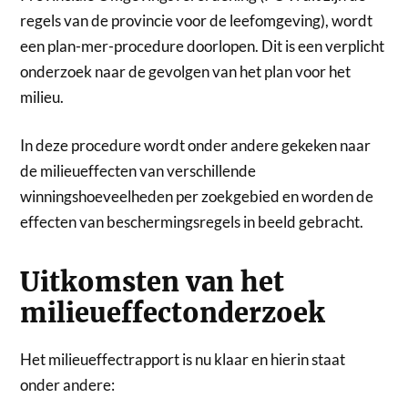
regels van de provincie voor de leefomgeving), wordt
een plan-mer-procedure doorlopen. Dit is een verplicht
onderzoek naar de gevolgen van het plan voor het
milieu.
In deze procedure wordt onder andere gekeken naar
de milieueffecten van verschillende
winningshoeveelheden per zoekgebied en worden de
effecten van beschermingsregels in beeld gebracht.
Uitkomsten van het
milieueffectonderzoek
Het milieueffectrapport is nu klaar en hierin staat
onder andere: