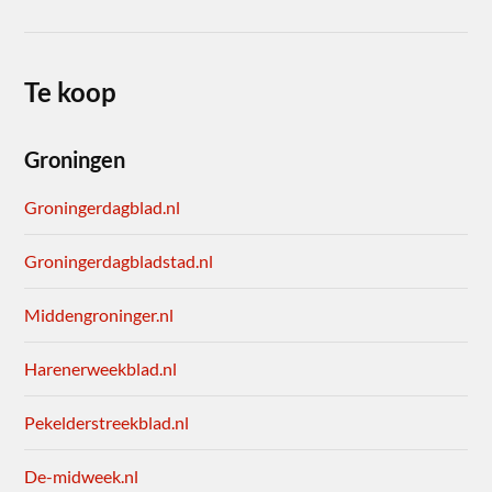
Te koop
Groningen
Groningerdagblad.nl
Groningerdagbladstad.nl
Middengroninger.nl
Harenerweekblad.nl
Pekelderstreekblad.nl
De-midweek.nl