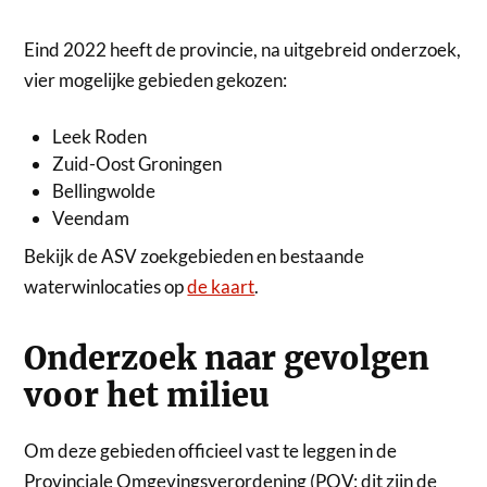
Eind 2022 heeft de provincie, na uitgebreid onderzoek,
vier mogelijke gebieden gekozen:
Leek Roden
Zuid-Oost Groningen
Bellingwolde
Veendam
Bekijk de ASV zoekgebieden en bestaande
waterwinlocaties op
de kaart
.
Onderzoek naar gevolgen
voor het milieu
Om deze gebieden officieel vast te leggen in de
Provinciale Omgevingsverordening (POV: dit zijn de