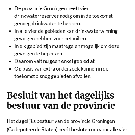
De provincie Groningen heeft vier
drinkwaterreserves nodig om in de toekomst
genoeg drinkwater te hebben.
In alle vier de gebieden kan drinkwaterwinning
gevolgen hebben voor het milieu.
In elk gebied zijn maatregelen mogelijk om deze
gevolgen te beperken.
Daarom valt nu geen enkel gebied af.
Op basis van extra onderzoek kunnen in de
toekomst alsnog gebieden afvallen.
Besluit van het dagelijks
bestuur van de provincie
Het dagelijks bestuur van de provincie Groningen
(Gedeputeerde Staten) heeft besloten om voor alle vier