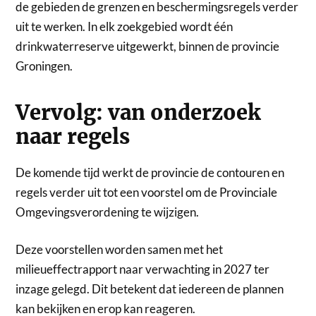
de gebieden de grenzen en beschermingsregels verder
uit te werken. In elk zoekgebied wordt één
drinkwaterreserve uitgewerkt, binnen de provincie
Groningen.
Vervolg: van onderzoek
naar regels
De komende tijd werkt de provincie de contouren en
regels verder uit tot een voorstel om de Provinciale
Omgevingsverordening te wijzigen.
Deze voorstellen worden samen met het
milieueffectrapport naar verwachting in 2027 ter
inzage gelegd. Dit betekent dat iedereen de plannen
kan bekijken en erop kan reageren.