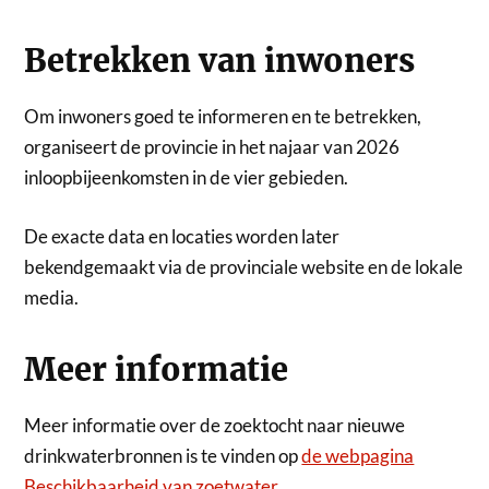
Betrekken van inwoners
Om inwoners goed te informeren en te betrekken,
organiseert de provincie in het najaar van 2026
inloopbijeenkomsten in de vier gebieden.
De exacte data en locaties worden later
bekendgemaakt via de provinciale website en de lokale
media.
Meer informatie
Meer informatie over de zoektocht naar nieuwe
drinkwaterbronnen is te vinden op
de webpagina
Beschikbaarheid van zoetwater
.