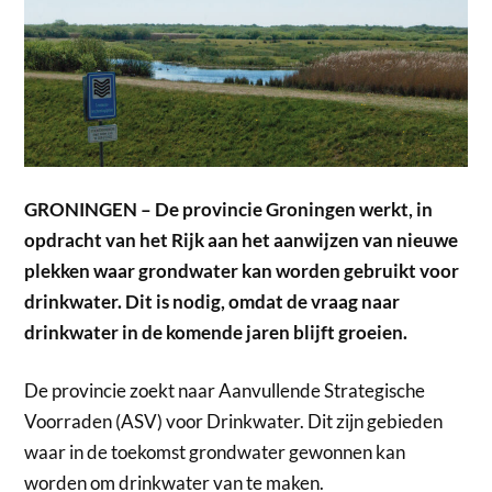
GRONINGEN – De provincie Groningen werkt, in
opdracht van het Rijk aan het aanwijzen van nieuwe
plekken waar grondwater kan worden gebruikt voor
drinkwater. Dit is nodig, omdat de vraag naar
drinkwater in de komende jaren blijft groeien.
De provincie zoekt naar Aanvullende Strategische
Voorraden (ASV) voor Drinkwater. Dit zijn gebieden
waar in de toekomst grondwater gewonnen kan
worden om drinkwater van te maken.