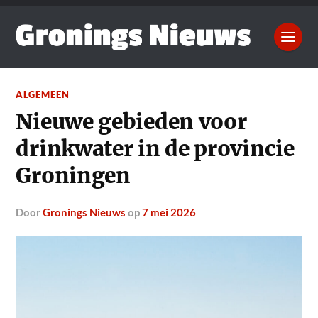
ALGEMEEN
Nieuwe gebieden voor
drinkwater in de provincie
Groningen
door
Gronings Nieuws
op
7 mei 2026