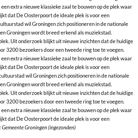
een extra nieuwe klassieke zaal te bouwen op de plek waar
ijkt dat De Oosterpoort de ideale plek is voor een
ultuurstad wil Groningen zich positioneren in de nationale
l en Groningen wordt breed erkend als muziekstad.
lek. Uit onderzoek blijkt uit nieuwe inzichten dat de huidige
oor 3200 bezoekers door een tweede ring toe te voegen.
een extra nieuwe klassieke zaal te bouwen op de plek waar
ijkt dat De Oosterpoort de ideale plek is voor een
cultuurstad wil Groningen zich positioneren in de nationale
l en Groningen wordt breed erkend als muziekstad.
lek. Uit onderzoek blijkt uit nieuwe inzichten dat de huidige
oor 3200 bezoekers door een tweede ring toe te voegen.
een extra nieuwe klassieke zaal te bouwen op de plek waar
ijkt dat De Oosterpoort de ideale plek is voor een
: Gemeente Groningen (ingezonden)