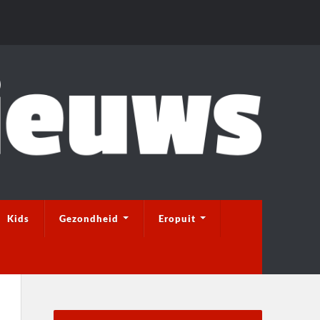
Kids
Gezondheid
Eropuit