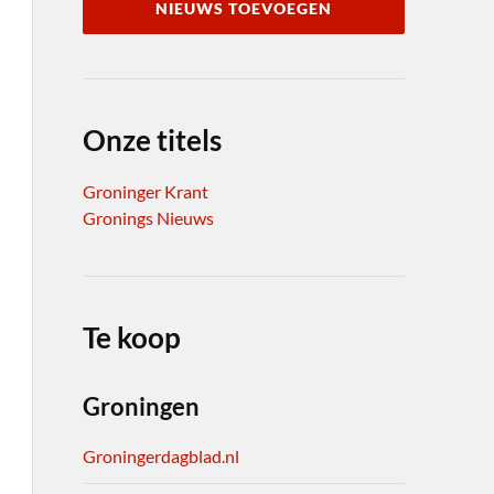
NIEUWS TOEVOEGEN
Onze titels
Groninger Krant
Gronings Nieuws
Te koop
Groningen
Groningerdagblad.nl