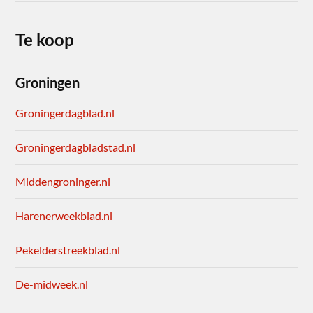
Te koop
Groningen
Groningerdagblad.nl
Groningerdagbladstad.nl
Middengroninger.nl
Harenerweekblad.nl
Pekelderstreekblad.nl
De-midweek.nl