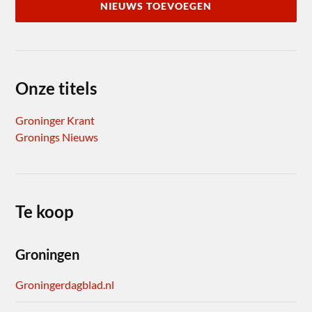
NIEUWS TOEVOEGEN
Onze titels
Groninger Krant
Gronings Nieuws
Te koop
Groningen
Groningerdagblad.nl