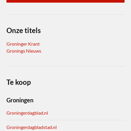
Onze titels
Groninger Krant
Gronings Nieuws
Te koop
Groningen
Groningerdagblad.nl
Groningerdagbladstad.nl