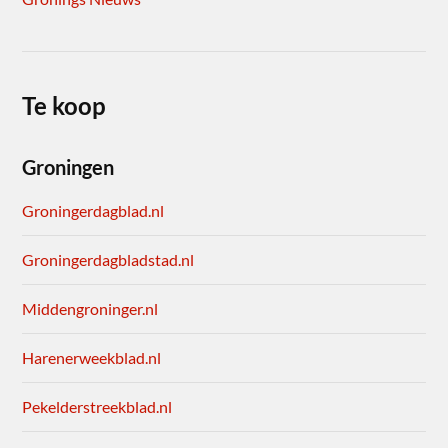
Te koop
Groningen
Groningerdagblad.nl
Groningerdagbladstad.nl
Middengroninger.nl
Harenerweekblad.nl
Pekelderstreekblad.nl