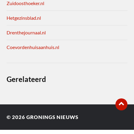
Zuidoosthoeker.nl
Hetgezinsblad.nl
Drenthejournaal.nl
Coevordenhuisaanhuis.nl
Gerelateerd
© 2026
GRONINGS NIEUWS