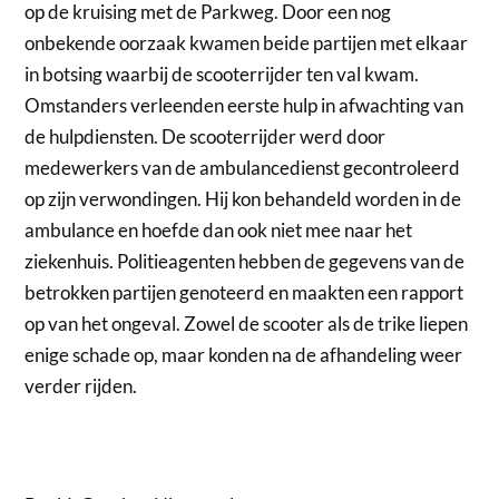
op de kruising met de Parkweg. Door een nog
onbekende oorzaak kwamen beide partijen met elkaar
in botsing waarbij de scooterrijder ten val kwam.
Omstanders verleenden eerste hulp in afwachting van
de hulpdiensten. De scooterrijder werd door
medewerkers van de ambulancedienst gecontroleerd
op zijn verwondingen. Hij kon behandeld worden in de
ambulance en hoefde dan ook niet mee naar het
ziekenhuis. Politieagenten hebben de gegevens van de
betrokken partijen genoteerd en maakten een rapport
op van het ongeval. Zowel de scooter als de trike liepen
enige schade op, maar konden na de afhandeling weer
verder rijden.