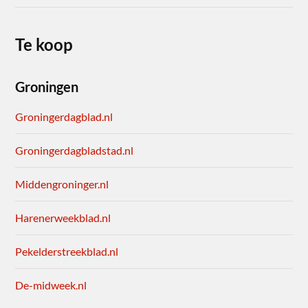
Te koop
Groningen
Groningerdagblad.nl
Groningerdagbladstad.nl
Middengroninger.nl
Harenerweekblad.nl
Pekelderstreekblad.nl
De-midweek.nl