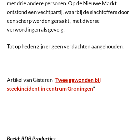
met drie andere personen. Op de Nieuwe Markt
ontstond een vechtpartij, waarbij de slachtoffers door
een scherp werden geraakt , met diverse
verwondingen als gevolg.
Tot op heden zijn er geen verdachten aangehouden.
Artikel van Gisteren ”
Twee gewonden bij
steekincident in centrum Groningen
”
Beeld: RDB Producties