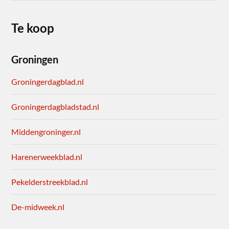
Te koop
Groningen
Groningerdagblad.nl
Groningerdagbladstad.nl
Middengroninger.nl
Harenerweekblad.nl
Pekelderstreekblad.nl
De-midweek.nl