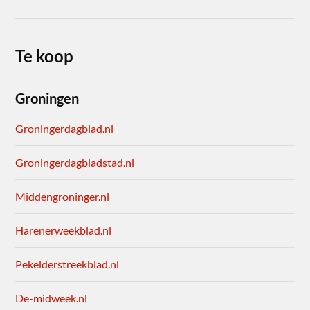
Te koop
Groningen
Groningerdagblad.nl
Groningerdagbladstad.nl
Middengroninger.nl
Harenerweekblad.nl
Pekelderstreekblad.nl
De-midweek.nl