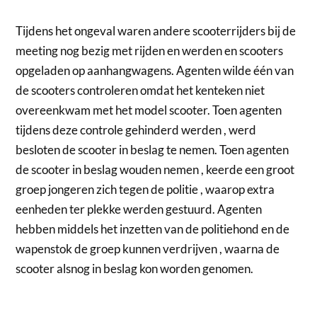
Tijdens het ongeval waren andere scooterrijders bij de
meeting nog bezig met rijden en werden en scooters
opgeladen op aanhangwagens. Agenten wilde één van
de scooters controleren omdat het kenteken niet
overeenkwam met het model scooter. Toen agenten
tijdens deze controle gehinderd werden , werd
besloten de scooter in beslag te nemen. Toen agenten
de scooter in beslag wouden nemen , keerde een groot
groep jongeren zich tegen de politie , waarop extra
eenheden ter plekke werden gestuurd. Agenten
hebben middels het inzetten van de politiehond en de
wapenstok de groep kunnen verdrijven , waarna de
scooter alsnog in beslag kon worden genomen.