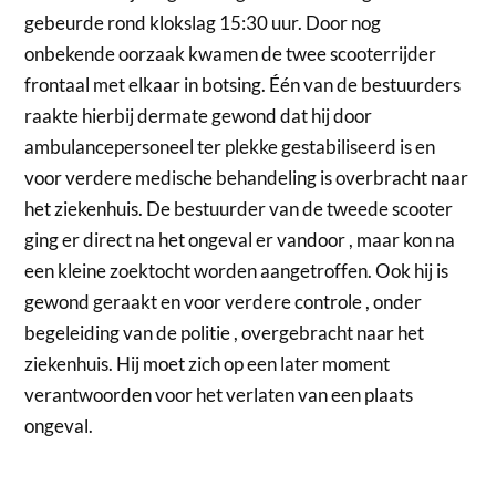
gebeurde rond klokslag 15:30 uur. Door nog
onbekende oorzaak kwamen de twee scooterrijder
frontaal met elkaar in botsing. Één van de bestuurders
raakte hierbij dermate gewond dat hij door
ambulancepersoneel ter plekke gestabiliseerd is en
voor verdere medische behandeling is overbracht naar
het ziekenhuis. De bestuurder van de tweede scooter
ging er direct na het ongeval er vandoor , maar kon na
een kleine zoektocht worden aangetroffen. Ook hij is
gewond geraakt en voor verdere controle , onder
begeleiding van de politie , overgebracht naar het
ziekenhuis. Hij moet zich op een later moment
verantwoorden voor het verlaten van een plaats
ongeval.