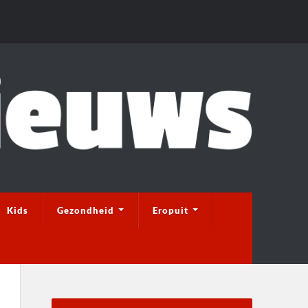
Kids
Gezondheid
Eropuit