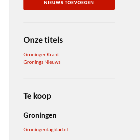
NIEUWS TOEVOEGEN
Onze titels
Groninger Krant
Gronings Nieuws
Te koop
Groningen
Groningerdagblad.nl