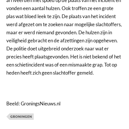
arriveerden met spoed op de plaats van het incident en
vonden een aantal hulzen. Ook troffen ze een grote
plas wat bloed leek te zijn. De plaats van het incident
werd afgezet om te zoeken naar mogelijke slachtoffers,
maar er werd niemand gevonden. De hulzen zijn in
veiligheid gebracht en de afzettingen zijn opgeheven.
De politie doet uitgebreid onderzoek naar wat er
precies heeft plaatsgevonden. Het is niet bekend of het
een schietincident was of een mismaakte grap. Tot op
heden heeft zich geen slachtoffer gemeld.
Beeld: GroningsNieuws.nl
GRONINGEN