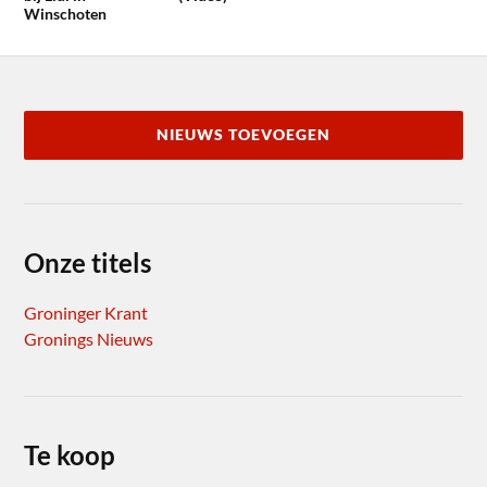
Winschoten
NIEUWS TOEVOEGEN
Onze titels
Groninger Krant
Gronings Nieuws
Te koop