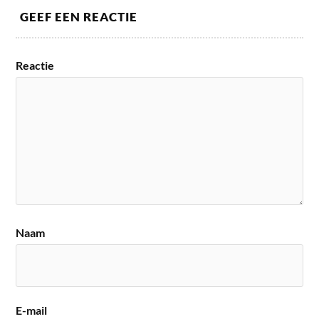
GEEF EEN REACTIE
Reactie
Naam
E-mail