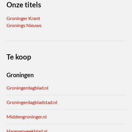
Onze titels
Groninger Krant
Gronings Nieuws
Te koop
Groningen
Groningerdagblad.nl
Groningerdagbladstad.nl
Middengroninger.nl
Harenerweekblad.nl