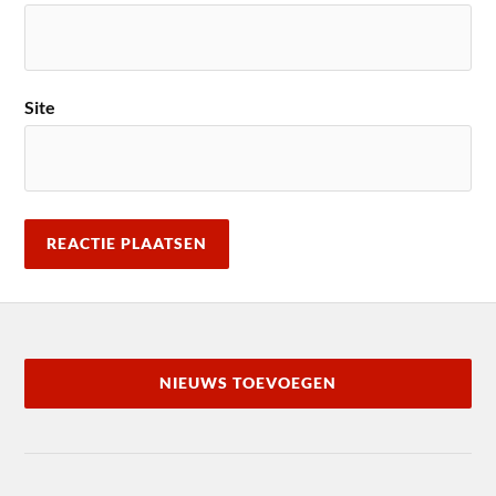
Site
NIEUWS TOEVOEGEN