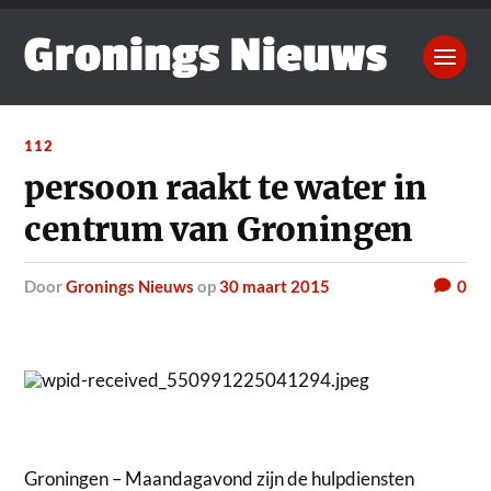
112
persoon raakt te water in
centrum van Groningen
door
Gronings Nieuws
op
30 maart 2015
0
Groningen – Maandagavond zijn de hulpdiensten