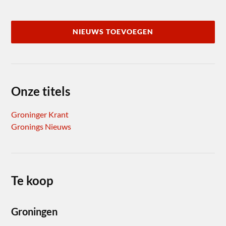
NIEUWS TOEVOEGEN
Onze titels
Groninger Krant
Gronings Nieuws
Te koop
Groningen