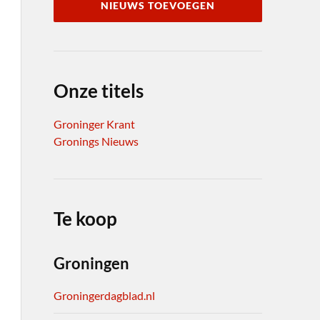
NIEUWS TOEVOEGEN
Onze titels
Groninger Krant
Gronings Nieuws
Te koop
Groningen
Groningerdagblad.nl