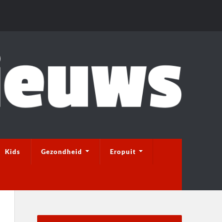
Kids
Gezondheid
Eropuit