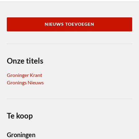
NIEUWS TOEVOEGEN
Onze titels
Groninger Krant
Gronings Nieuws
Te koop
Groningen