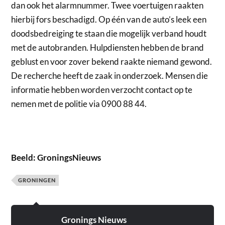
dan ook het alarmnummer. Twee voertuigen raakten
hierbij fors beschadigd. Op één van de auto’s leek een
doodsbedreiging te staan die mogelijk verband houdt
met de autobranden. Hulpdiensten hebben de brand
geblust en voor zover bekend raakte niemand gewond.
De recherche heeft de zaak in onderzoek. Mensen die
informatie hebben worden verzocht contact op te
nemen met de politie via 0900 88 44.
Beeld: GroningsNieuws
GRONINGEN
Gronings Nieuws