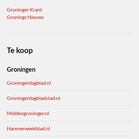
Groninger Krant
Gronings Nieuws
Te koop
Groningen
Groningerdagblad.nl
Groningerdagbladstad.nl
Middengroninger.nl
Harenerweekblad.nl