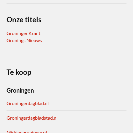
Onze titels
Groninger Krant
Gronings Nieuws
Te koop
Groningen
Groningerdagblad.nl
Groningerdagbladstad.nl
Middengroninger.nl