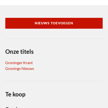
NIEUWS TOEVOEGEN
Onze titels
Groninger Krant
Gronings Nieuws
Te koop