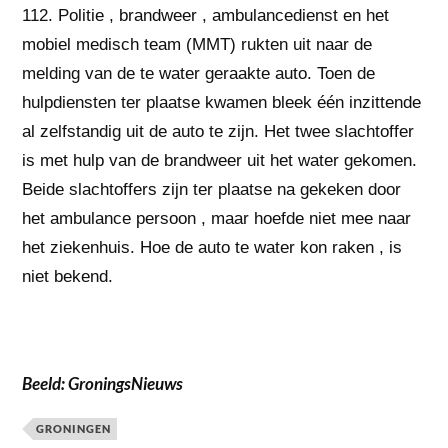
112. Politie , brandweer , ambulancedienst en het
mobiel medisch team (MMT) rukten uit naar de
melding van de te water geraakte auto. Toen de
hulpdiensten ter plaatse kwamen bleek één inzittende
al zelfstandig uit de auto te zijn. Het twee slachtoffer
is met hulp van de brandweer uit het water gekomen.
Beide slachtoffers zijn ter plaatse na gekeken door
het ambulance persoon , maar hoefde niet mee naar
het ziekenhuis. Hoe de auto te water kon raken , is
niet bekend.
Beeld: GroningsNieuws
GRONINGEN