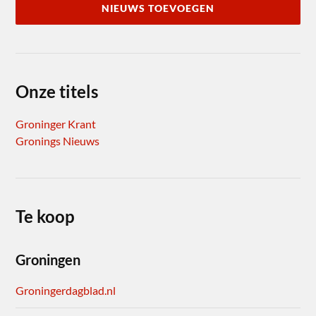
NIEUWS TOEVOEGEN
Onze titels
Groninger Krant
Gronings Nieuws
Te koop
Groningen
Groningerdagblad.nl