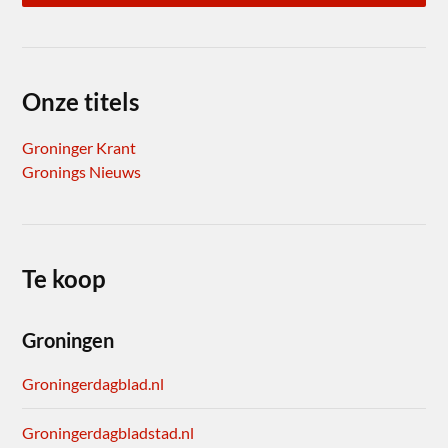
Onze titels
Groninger Krant
Gronings Nieuws
Te koop
Groningen
Groningerdagblad.nl
Groningerdagbladstad.nl