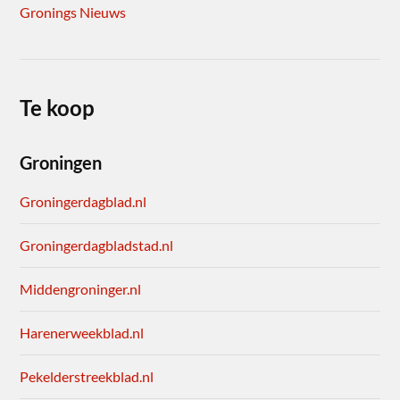
Gronings Nieuws
Te koop
Groningen
Groningerdagblad.nl
Groningerdagbladstad.nl
Middengroninger.nl
Harenerweekblad.nl
Pekelderstreekblad.nl