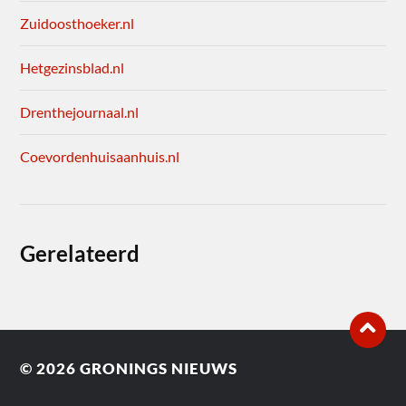
Zuidoosthoeker.nl
Hetgezinsblad.nl
Drenthejournaal.nl
Coevordenhuisaanhuis.nl
Gerelateerd
© 2026
GRONINGS NIEUWS