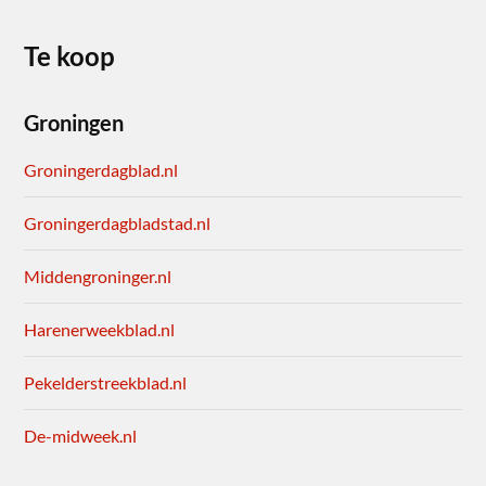
Te koop
Groningen
Groningerdagblad.nl
Groningerdagbladstad.nl
Middengroninger.nl
Harenerweekblad.nl
Pekelderstreekblad.nl
De-midweek.nl