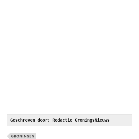
Geschreven door: Redactie GroningsNieuws
GRONINGEN