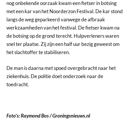
nog onbekende oorzaak kwam een fietser in botsing
met een kar van het Noorderzon Festival. De kar stond
langs de weg geparkeerd vanwege de afbraak
werkzaamheden van het festival. De fietser kwam na
de botsing op de grond terecht. Hulpverleners waren
snel ter plaatse. Zij zijn een half uur bezig geweest om
het slachtoffer te stabiliseren.
De man is daarna met spoed overgebracht naar het
ziekenhuis. De politie doet onderzoek naar de
toedracht.
Foto’s: Raymond Bos / Groningsnieuws.nl