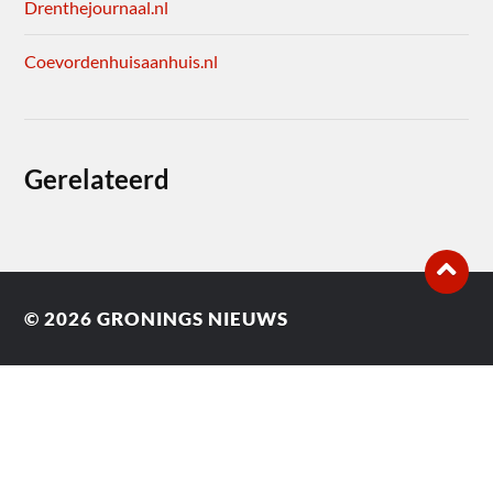
Drenthejournaal.nl
Coevordenhuisaanhuis.nl
Gerelateerd
© 2026
GRONINGS NIEUWS