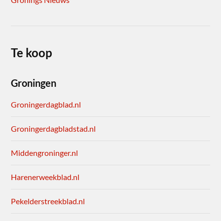
Te koop
Groningen
Groningerdagblad.nl
Groningerdagbladstad.nl
Middengroninger.nl
Harenerweekblad.nl
Pekelderstreekblad.nl