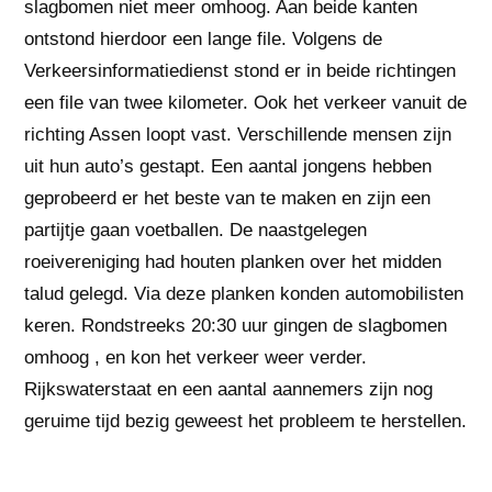
slagbomen niet meer omhoog. Aan beide kanten
ontstond hierdoor een lange file. Volgens de
Verkeersinformatiedienst stond er in beide richtingen
een file van twee kilometer. Ook het verkeer vanuit de
richting Assen loopt vast. Verschillende mensen zijn
uit hun auto’s gestapt. Een aantal jongens hebben
geprobeerd er het beste van te maken en zijn een
partijtje gaan voetballen. De naastgelegen
roeivereniging had houten planken over het midden
talud gelegd. Via deze planken konden automobilisten
keren. Rondstreeks 20:30 uur gingen de slagbomen
omhoog , en kon het verkeer weer verder.
Rijkswaterstaat en een aantal aannemers zijn nog
geruime tijd bezig geweest het probleem te herstellen.