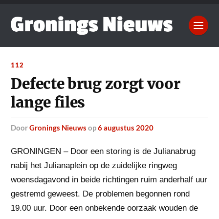
112
Defecte brug zorgt voor
lange files
door
Gronings Nieuws
op
6 augustus 2020
GRONINGEN – Door een storing is de Julianabrug
nabij het Julianaplein op de zuidelijke ringweg
woensdagavond in beide richtingen ruim anderhalf uur
gestremd geweest.
De problemen begonnen rond
19.00 uur. Door een onbekende oorzaak wouden de