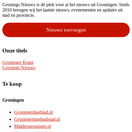
Gronings Nieuws is dé plek voor al het nieuws uit Groningen. Sinds
2010 brengen wij het laatste nieuws, evenementen en updates uit
stad en provincie.
Nieuws toevoegen
Onze titels
Groninger Krant
Gronings Nieuws
Te koop
Groningen
Groningerdagblad.nl
Groningerdagbladstad.nl
Middengroninger.nl