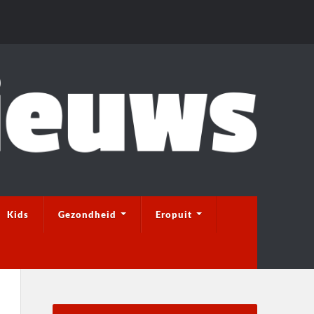
Kids
Gezondheid
Eropuit