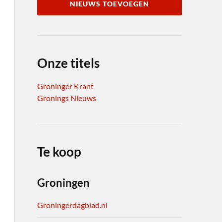
NIEUWS TOEVOEGEN
Onze titels
Groninger Krant
Gronings Nieuws
Te koop
Groningen
Groningerdagblad.nl