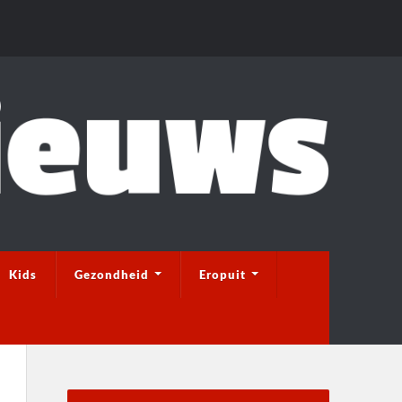
Kids
Gezondheid
Eropuit