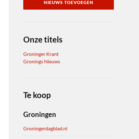
NIEUWS TOEVOEGEN
Onze titels
Groninger Krant
Gronings Nieuws
Te koop
Groningen
Groningerdagblad.nl