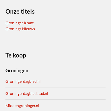
Onze titels
Groninger Krant
Gronings Nieuws
Te koop
Groningen
Groningerdagblad.nl
Groningerdagbladstad.nl
Middengroninger.nl