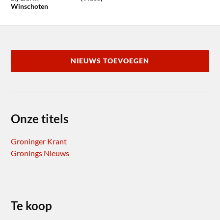
Winschoten
NIEUWS TOEVOEGEN
Onze titels
Groninger Krant
Gronings Nieuws
Te koop