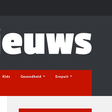
Kids
Gezondheid
Eropuit