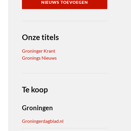
NIEUWS TOEVOEGEN
Onze titels
Groninger Krant
Gronings Nieuws
Te koop
Groningen
Groningerdagblad.nl