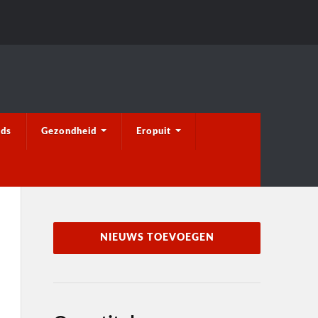
ids
Gezondheid
Eropuit
NIEUWS TOEVOEGEN