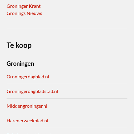
Groninger Krant
Gronings Nieuws
Te koop
Groningen
Groningerdagblad.nl
Groningerdagbladstad.nl
Middengroninger.nl
Harenerweekblad.nl