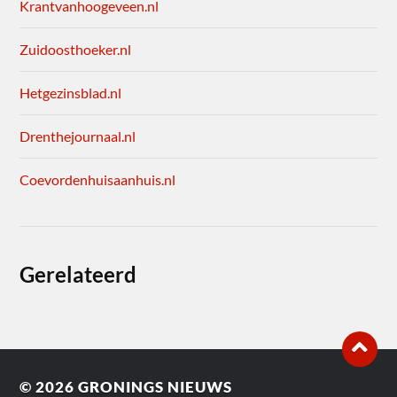
Krantvanhoogeveen.nl
Zuidoosthoeker.nl
Hetgezinsblad.nl
Drenthejournaal.nl
Coevordenhuisaanhuis.nl
Gerelateerd
© 2026
GRONINGS NIEUWS