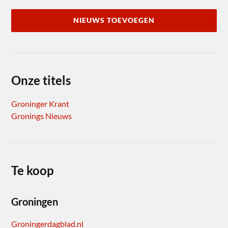
NIEUWS TOEVOEGEN
Onze titels
Groninger Krant
Gronings Nieuws
Te koop
Groningen
Groningerdagblad.nl