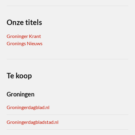
Onze titels
Groninger Krant
Gronings Nieuws
Te koop
Groningen
Groningerdagblad.nl
Groningerdagbladstad.nl