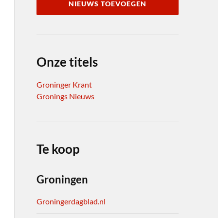
NIEUWS TOEVOEGEN
Onze titels
Groninger Krant
Gronings Nieuws
Te koop
Groningen
Groningerdagblad.nl