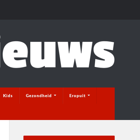
Kids
Gezondheid
Eropuit