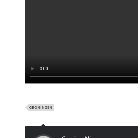
GRONINGEN