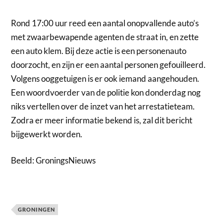
Rond 17:00 uur reed een aantal onopvallende auto’s
met zwaarbewapende agenten de straat in, en zette
een auto klem. Bij deze actie is een personenauto
doorzocht, en zijn er een aantal personen gefouilleerd.
Volgens ooggetuigen is er ook iemand aangehouden.
Een woordvoerder van de politie kon donderdag nog
niks vertellen over de inzet van het arrestatieteam.
Zodra er meer informatie bekend is, zal dit bericht
bijgewerkt worden.
Beeld: GroningsNieuws
GRONINGEN