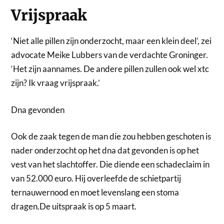
Vrijspraak
‘Niet alle pillen zijn onderzocht, maar een klein deel’, zei
advocate Meike Lubbers van de verdachte Groninger.
‘Het zijn aannames. De andere pillen zullen ook wel xtc
zijn? Ik vraag vrijspraak.’
Dna gevonden
Ook de zaak tegen de man die zou hebben geschoten is
nader onderzocht op het dna dat gevonden is op het
vest van het slachtoffer. Die diende een schadeclaim in
van 52.000 euro. Hij overleefde de schietpartij
ternauwernood en moet levenslang een stoma
dragen.De uitspraak is op 5 maart.