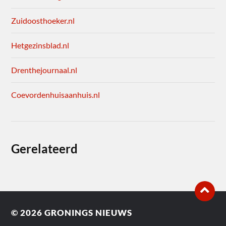
Zuidoosthoeker.nl
Hetgezinsblad.nl
Drenthejournaal.nl
Coevordenhuisaanhuis.nl
Gerelateerd
© 2026
GRONINGS NIEUWS