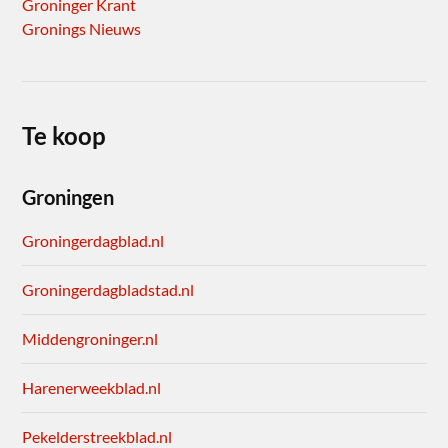
Groninger Krant
Gronings Nieuws
Te koop
Groningen
Groningerdagblad.nl
Groningerdagbladstad.nl
Middengroninger.nl
Harenerweekblad.nl
Pekelderstreekblad.nl