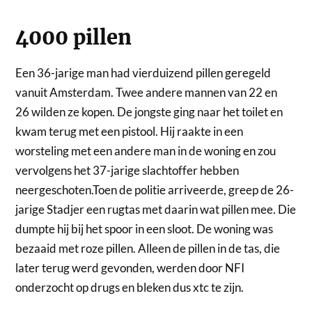
4000 pillen
Een 36-jarige man had vierduizend pillen geregeld
vanuit Amsterdam. Twee andere mannen van 22 en
26 wilden ze kopen. De jongste ging naar het toilet en
kwam terug met een pistool. Hij raakte in een
worsteling met een andere man in de woning en zou
vervolgens het 37-jarige slachtoffer hebben
neergeschoten.Toen de politie arriveerde, greep de 26-
jarige Stadjer een rugtas met daarin wat pillen mee. Die
dumpte hij bij het spoor in een sloot. De woning was
bezaaid met roze pillen. Alleen de pillen in de tas, die
later terug werd gevonden, werden door NFI
onderzocht op drugs en bleken dus xtc te zijn.