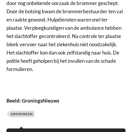
door nog onbekende oorzaak de brommer geschept.
Door de botsing kwam de brommerbestuurder ten val
en raakte gewond. Hulpdiensten waren snel ter
plaatse. Verpleegkundigen van de ambulance hebben
het slachtoffer gecontroleerd. Na controle ter plaatse
bleek vervoer naar het ziekenhuis niet noodzakelijk.
Het slachtoffer kon dan ook zelfstandig naar huis. De
politie heeft geholpen bij het invullen van de schade
formulieren.
Beeld: GroningsNieuws
GRONINGEN