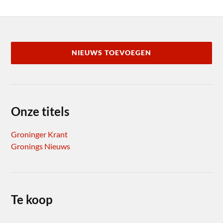
NIEUWS TOEVOEGEN
Onze titels
Groninger Krant
Gronings Nieuws
Te koop